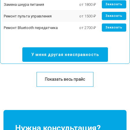
Замена шнура питания
от 1800 ₽
Заказать
Ремонт пульта управления
от 1500 ₽
Заказать
Ремонт Bluetooth передатчика
от 2700 ₽
Заказать
У меня другая неисправность
Показать весь прайс
Нужна консультация?