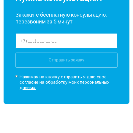
Закажите бесплатную консультацию,
перезвоним за 5 минут
Отправить заявку
Нажимая на кнопку отправить я даю свое
согласие на обработку моих
персональных
данных.