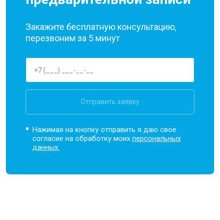
Закажите бесплатную консультацию,
перезвоним за 5 минут
Отправить заявку
Нажимая на кнопку отправить я даю свое
согласие на обработку моих
персональных
данных.