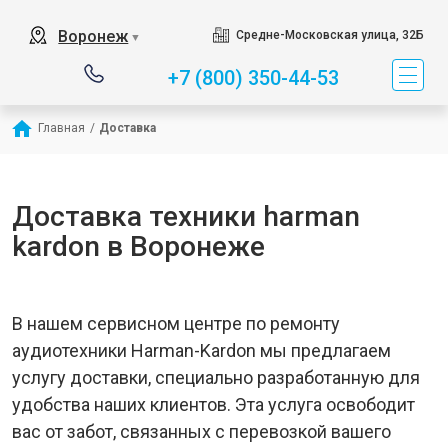
Воронеж
Средне-Московская улица, 32Б
▼
+7 (800) 350-44-53
Главная
/
Доставка
Доставка техники harman
kardon в Воронеже
В нашем сервисном центре по ремонту
аудиотехники Harman-Kardon мы предлагаем
услугу доставки, специально разработанную для
удобства наших клиентов. Эта услуга освободит
вас от забот, связанных с перевозкой вашего