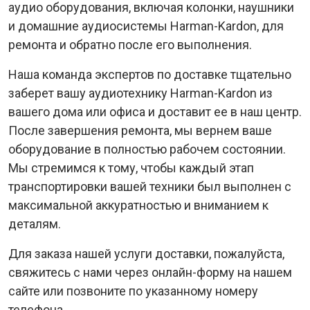
аудио оборудования, включая колонки, наушники
и домашние аудиосистемы Harman-Kardon, для
ремонта и обратно после его выполнения.
Наша команда экспертов по доставке тщательно
заберет вашу аудиотехнику Harman-Kardon из
вашего дома или офиса и доставит ее в наш центр.
После завершения ремонта, мы вернем ваше
оборудование в полностью рабочем состоянии.
Мы стремимся к тому, чтобы каждый этап
транспортировки вашей техники был выполнен с
максимальной аккуратностью и вниманием к
деталям.
Для заказа нашей услуги доставки, пожалуйста,
свяжитесь с нами через онлайн-форму на нашем
сайте или позвоните по указанному номеру
телефона.