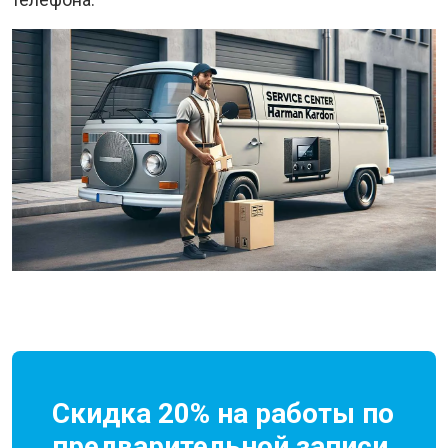
Скидка 20% на работы по
предварительной записи